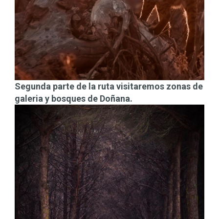
Segunda parte de la ruta visitaremos zonas de
galeria y bosques de Doñana.