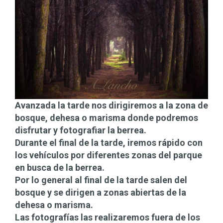
Avanzada la tarde nos dirigiremos a la zona de
bosque, dehesa o marisma donde podremos
disfrutar y fotografiar la berrea.
Durante el final de la tarde, iremos rápido con
los vehículos por diferentes zonas del parque
en busca de la berrea.
Por lo general al final de la tarde salen del
bosque y se dirigen a zonas abiertas de la
dehesa o marisma.
Las fotografías las realizaremos fuera de los