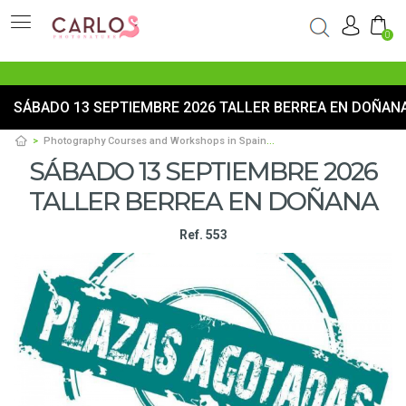
0
SÁBADO 13 SEPTIEMBRE 2026 TALLER BERREA EN DOÑAN
Photography Courses and Workshops in Spain
Sábado 13 septiembre 202
SÁBADO 13 SEPTIEMBRE 2026
TALLER BERREA EN DOÑANA
Ref. 553