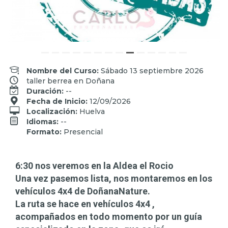
Nombre del Curso:
Sábado 13 septiembre 2026
taller berrea en Doñana
Duración:
--
Fecha de Inicio:
12/09/2026
Localización:
Huelva
Idiomas:
--
Formato:
Presencial
6:30 nos veremos en la Aldea el Rocio
Una vez pasemos lista, nos montaremos en los
vehículos 4x4 de DoñanaNature.
La ruta se hace en vehículos 4x4 ,
acompañados en todo momento por un guía