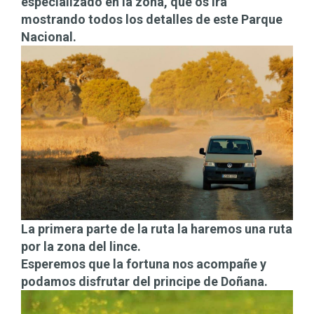
especializado en la zona, que os irá
mostrando todos los detalles de este Parque
Nacional.
La primera parte de la ruta la haremos una ruta
por la zona del lince.
Esperemos que la fortuna nos acompañe y
podamos disfrutar del principe de Doñana.