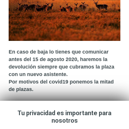
En caso de baja lo tienes que comunicar
antes del 15 de agosto 2020, haremos la
devolución siempre que cubramos la plaza
con un nuevo asistente.
Por motivos del covid19 ponemos la mitad
de plazas.
Tu privacidad es importante para
nosotros
CARLOS
ROMERO