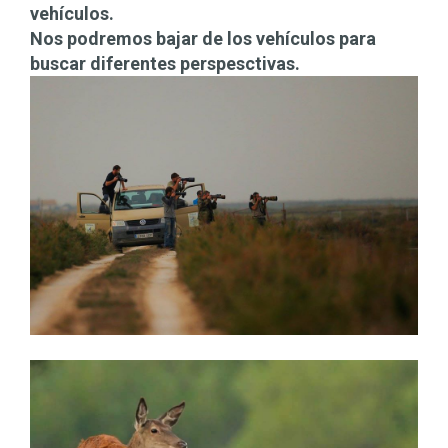
vehículos.
Nos podremos bajar de los vehículos para
buscar diferentes perspesctivas.