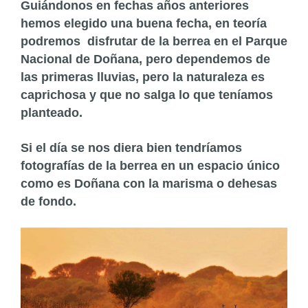
Guiándonos en fechas años anteriores
hemos elegido una buena fecha, en teoría
podremos disfrutar de la berrea en el Parque
Nacional de Doñana, pero dependemos de
las primeras lluvias, pero la naturaleza es
caprichosa y que no salga lo que teníamos
planteado.
Si el día se nos diera bien tendríamos
fotografías de la berrea en un espacio único
como es Doñana con la marisma o dehesas
de fondo.