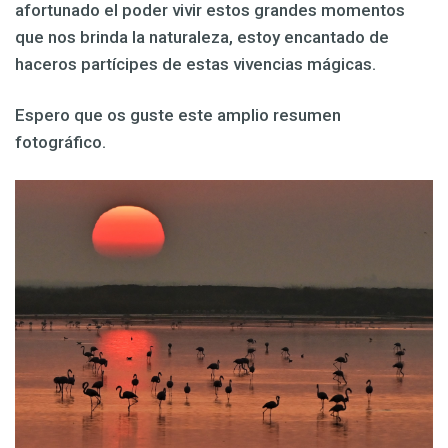
afortunado el poder vivir estos grandes momentos
que nos brinda la naturaleza, estoy encantado de
haceros partícipes de estas vivencias mágicas.
Espero que os guste este amplio resumen
fotográfico.