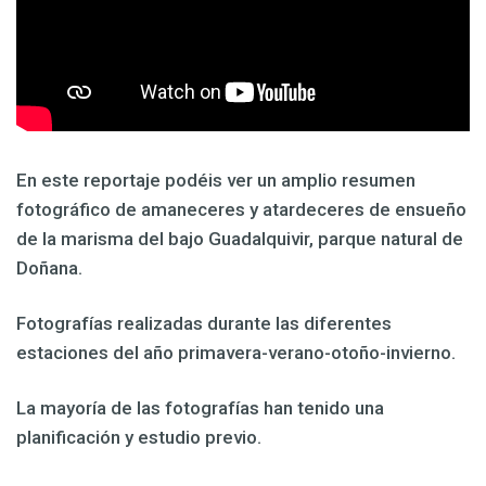
En este reportaje podéis ver un amplio resumen
fotográfico de amaneceres y atardeceres de ensueño
de la marisma del bajo Guadalquivir, parque natural de
Doñana.
Fotografías realizadas durante las diferentes
estaciones del año primavera-verano-otoño-invierno.
La mayoría de las fotografías han tenido una
planificación y estudio previo.