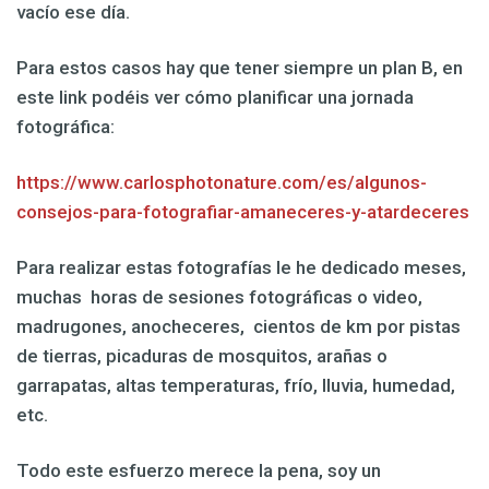
vacío ese día.
Para estos casos hay que tener siempre un plan B, en
este link podéis ver cómo planificar una jornada
fotográfica:
https://www.carlosphotonature.com/es/algunos-
consejos-para-fotografiar-amaneceres-y-atardeceres
Para realizar estas fotografías le he dedicado meses,
muchas horas de sesiones fotográficas o video,
madrugones, anocheceres, cientos de km por pistas
de tierras, picaduras de mosquitos, arañas o
garrapatas, altas temperaturas, frío, lluvia, humedad,
etc.
Todo este esfuerzo merece la pena, soy un