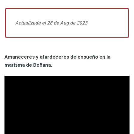
Actualizada el 28 de Aug de 2023
Amaneceres y atardeceres de ensueño en la
marisma de Doñana.