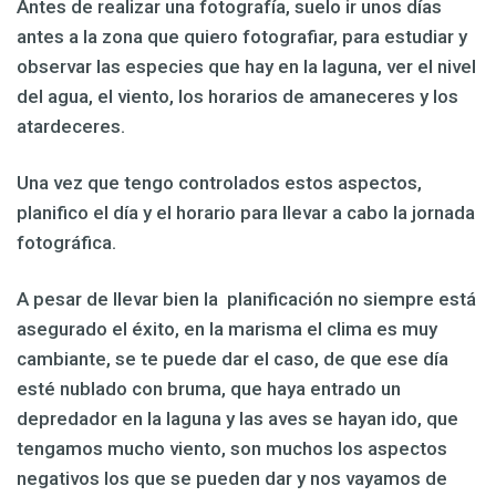
Antes de realizar una fotografía, suelo ir unos días
antes a la zona que quiero fotografiar, para estudiar y
observar las especies que hay en la laguna, ver el nivel
del agua, el viento, los horarios de amaneceres y los
atardeceres.
Una vez que tengo controlados estos aspectos,
planifico el día y el horario para llevar a cabo la jornada
fotográfica.
A pesar de llevar bien la planificación no siempre está
asegurado el éxito, en la marisma el clima es muy
cambiante, se te puede dar el caso, de que ese día
esté nublado con bruma, que haya entrado un
depredador en la laguna y las aves se hayan ido, que
tengamos mucho viento, son muchos los aspectos
negativos los que se pueden dar y nos vayamos de