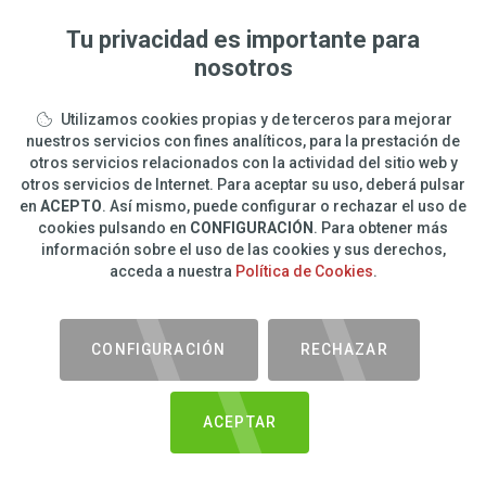
Tu privacidad es importante para
nosotros
Utilizamos cookies propias y de terceros para mejorar
nuestros servicios con fines analíticos, para la prestación de
otros servicios relacionados con la actividad del sitio web y
otros servicios de Internet. Para aceptar su uso, deberá pulsar
en
ACEPTO
. Así mismo, puede configurar o rechazar el uso de
cookies pulsando en
CONFIGURACIÓN
. Para obtener más
información sobre el uso de las cookies y sus derechos,
acceda a nuestra
Política de Cookies
.
CONFIGURACIÓN
RECHAZAR
ACEPTAR
COMPARTIR