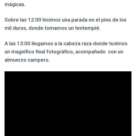
mágicas.
Sobre las 12:00 hicimos una parada en el pino de los
mil duros, donde tomamos un tentempié.
A las 13:00 llegamos a la cabeza raza donde tuvimos
un magnífico final fotográfico, acompañado con un
almuerzo campero.