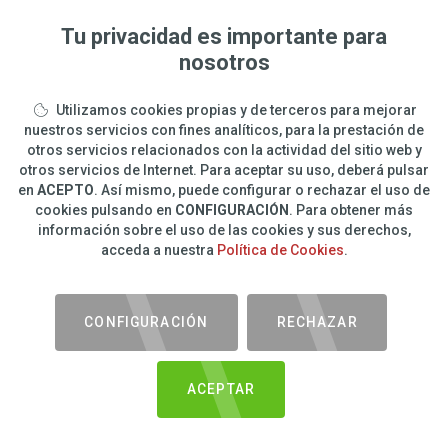
Tu privacidad es importante para
nosotros
Utilizamos cookies propias y de terceros para mejorar
nuestros servicios con fines analíticos, para la prestación de
otros servicios relacionados con la actividad del sitio web y
otros servicios de Internet. Para aceptar su uso, deberá pulsar
en
ACEPTO
. Así mismo, puede configurar o rechazar el uso de
cookies pulsando en
CONFIGURACIÓN
. Para obtener más
información sobre el uso de las cookies y sus derechos,
acceda a nuestra
Política de Cookies
.
CONFIGURACIÓN
RECHAZAR
ACEPTAR
COMPARTIR