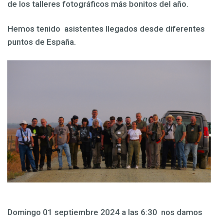
de los talleres fotográficos más bonitos del año.
Hemos tenido asistentes llegados desde diferentes
puntos de España.
Domingo 01 septiembre 2024 a las 6:30 nos damos