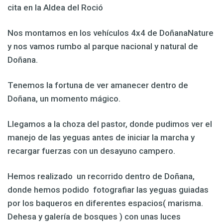
cita en la Aldea del Roció
Nos montamos en los vehículos 4x4 de DoñanaNature
y nos vamos rumbo al parque nacional y natural de
Doñana.
Tenemos la fortuna de ver amanecer dentro de
Doñana, un momento mágico.
Llegamos a la choza del pastor, donde pudimos ver el
manejo de las yeguas antes de iniciar la marcha y
recargar fuerzas con un desayuno campero.
Hemos realizado un recorrido dentro de Doñana,
donde hemos podido fotografiar las yeguas guiadas
por los baqueros en diferentes espacios( marisma.
Dehesa y galería de bosques ) con unas luces