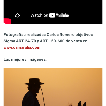
Fotografías realizadas Carlos Romero objetivos
Sigma ART 24-70 y ART 150-600 de venta en
www.camaralia.com
Las mejores imágenes: