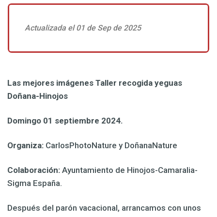
Actualizada el 01 de Sep de 2025
Las mejores imágenes Taller recogida yeguas
Doñana-Hinojos
Domingo 01 septiembre 2024.
Organiza:
CarlosPhotoNature y DoñanaNature
Colaboración:
Ayuntamiento de Hinojos-Camaralia-
Sigma España.
Después del parón vacacional, arrancamos con unos