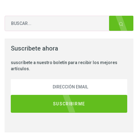
Suscribete ahora
suscríbete a nuestro boletín para recibir los mejores
artículos.
SUSCRIBIRME