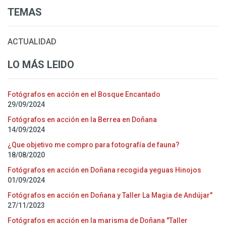
TEMAS
ACTUALIDAD
LO MÁS LEIDO
Fotógrafos en acción en el Bosque Encantado
29/09/2024
Fotógrafos en acción en la Berrea en Doñana
14/09/2024
¿Que objetivo me compro para fotografía de fauna?
18/08/2020
Fotógrafos en acción en Doñana recogida yeguas Hinojos
01/09/2024
Fotógrafos en acción en Doñana y Taller La Magia de Andújar"
27/11/2023
Fotógrafos en acción en la marisma de Doñana "Taller