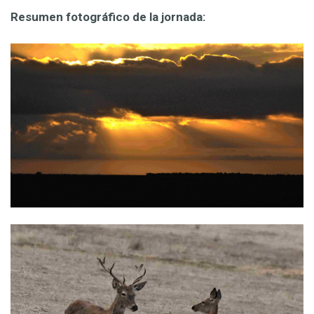
Resumen fotográfico de la jornada: