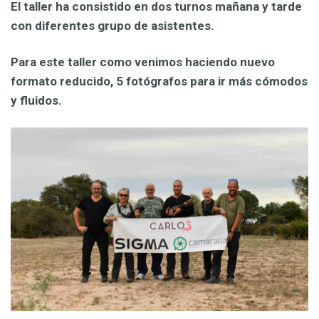
El taller ha consistido en dos turnos mañana y tarde
con diferentes grupo de asistentes.
Para este taller como venimos haciendo nuevo
formato reducido, 5 fotógrafos para ir más cómodos
y fluidos.