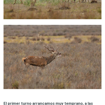
El primer turno arrancamos muy temprano, a las