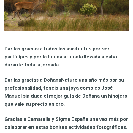
Dar las gracias a todos los asistentes por ser
partícipes y por la buena armonía llevada a cabo
durante toda la jornada.
Dar las gracias a DoñanaNature una año más por su
profesionalidad, tenéis una joya como es José
Manuel sin duda el mejor guía de Doñana un hinojero
que vale su precio en oro.
Gracias a Camaralia y Sigma España una vez más por
colaborar en estas bonitas actividades fotográficas.