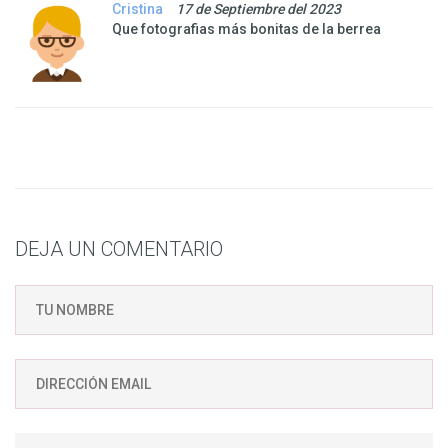
Cristina
17 de Septiembre del 2023
Que fotografias más bonitas de la berrea
DEJA UN COMENTARIO