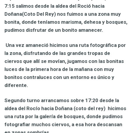
7:15 salimos desde la aldea del Roció hacia
Doñana(Coto Del Rey) nos fuimos a una zona muy
bonita, donde teníamos marisma, dehesa y bosques,
pudimos disfrutar de un bonito amanecer.
Una vez amaneció hicimos una ruta fotográfica por
la zona, disfrutando de las grandes tropas de
ciervos que allí se movían, jugamos con las bonitas
luces de la primera hora de la mañana con muy
bonitos contraluces con un entorno es único y
diferente.
Segundo turno arrancamos sobre 17:20 desde la
aldea del Rocío hacia Doñana (coto del rey) hicimos
una ruta por la galería de bosques, donde pudimos
fotografiar muchos ciervos, a esa hora descansan
en zonas sombrías.