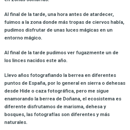
Al final de la tarde, una hora antes de atardecer,
fuimos a la zona donde más tropas de ciervos había,
pudimos disfrutar de unas luces mágicas en un
entorno mágico.
Al final de la tarde pudimos ver fugazmente un de
los linces nacidos este año.
Llevo años fotografiando la berrea en diferentes
puntos de España, por lo general en sierra o dehesas
desde Hide o caza fotográfica, pero me sigue
enamorando la berrea de Doñana, el ecosistema es
diferente disfrutamos de marisma, dehesa y
bosques, las fotografías son diferentes y más
naturales.