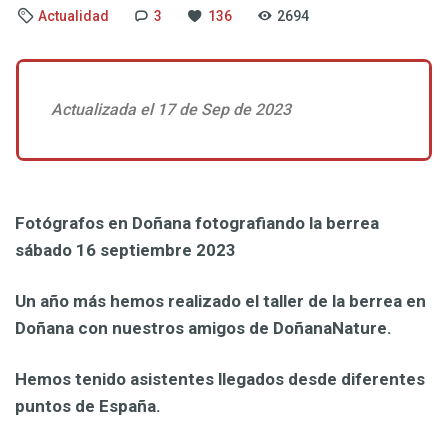
Actualidad
3
136
2694
Actualizada el 17 de Sep de 2023
Fotógrafos en Doñana fotografiando la berrea
sábado 16 septiembre 2023
Un año más hemos realizado el taller de la berrea en
Doñana con nuestros amigos de DoñanaNature.
Hemos tenido asistentes llegados desde diferentes
puntos de España.