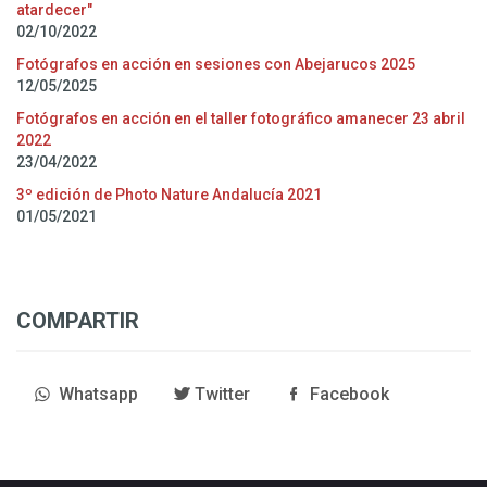
atardecer"
02/10/2022
Fotógrafos en acción en sesiones con Abejarucos 2025
12/05/2025
Fotógrafos en acción en el taller fotográfico amanecer 23 abril
2022
23/04/2022
3º edición de Photo Nature Andalucía 2021
01/05/2021
COMPARTIR
Whatsapp
Twitter
Facebook