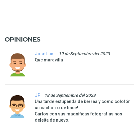
OPINIONES
José Luis
19 de Septiembre del 2023
Que maravilla
JP
18 de Septiembre del 2023
Una tarde estupenda de berrea y como colofón
un cachorro de lince!
Carlos con sus magníficas fotografías nos
deleita de nuevo.