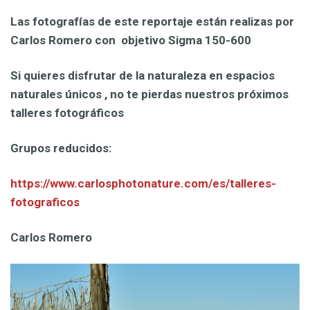
Las fotografías de este reportaje están realizas por
Carlos Romero con objetivo Sigma 150-600
Si quieres disfrutar de la naturaleza en espacios
naturales únicos , no te pierdas nuestros próximos
talleres fotográficos
Grupos reducidos:
https://www.carlosphotonature.com/es/talleres-
fotograficos
Carlos Romero