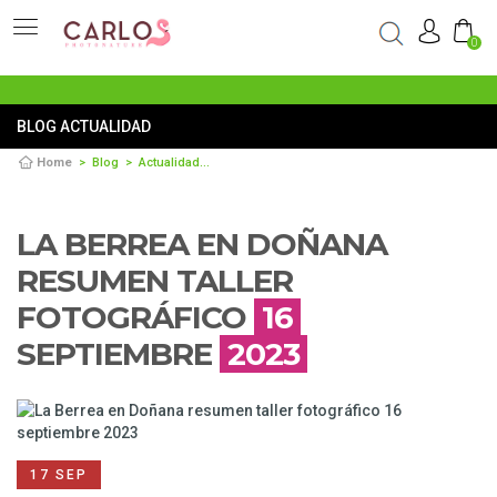
0
BLOG ACTUALIDAD
Home
Blog
Actualidad
La Berrea en Doñana resumen taller fotográfico
LA BERREA EN DOÑANA
RESUMEN TALLER
FOTOGRÁFICO
16
SEPTIEMBRE
2023
17 SEP