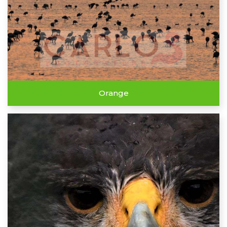
Orange