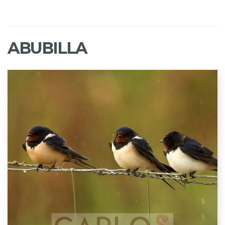
ABUBILLA