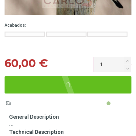
Acabados:
60,00 €
General Description
...
Technical Description