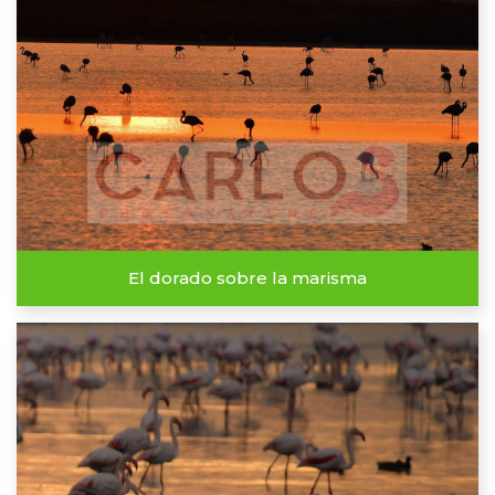
El dorado sobre la marisma