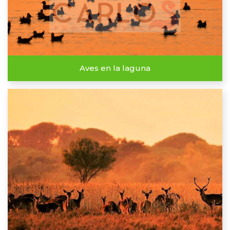
Aves en la laguna