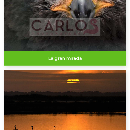
La gran mirada