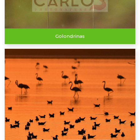
Golondrinas