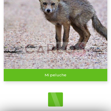
Mi peluche