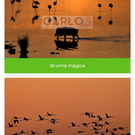
Bruma mágica