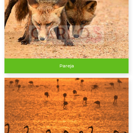
Pareja