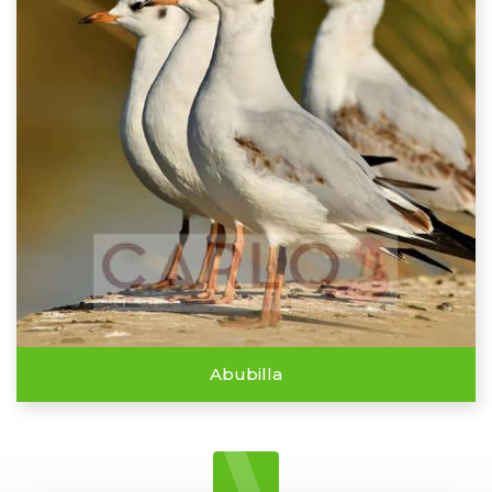
Abubilla