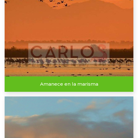
Amanece en la marisma