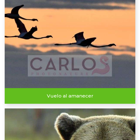
Vuelo al amanecer