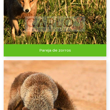
Pareja de zorros