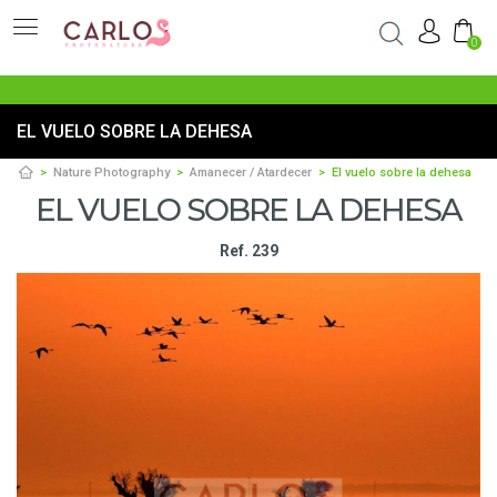
0
EL VUELO SOBRE LA DEHESA
Nature Photography
Amanecer / Atardecer
El vuelo sobre la dehesa
EL VUELO SOBRE LA DEHESA
Ref. 239