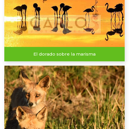
El dorado sobre la marisma