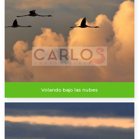
Volando bajo las nubes