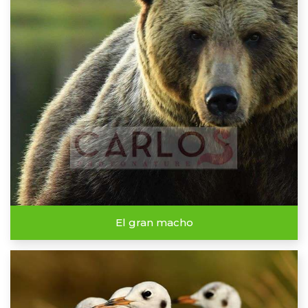
El gran macho