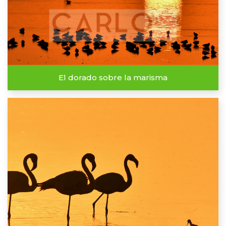
El dorado sobre la marisma