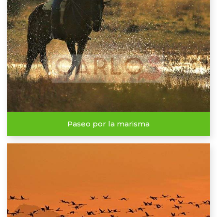
Paseo por la marisma