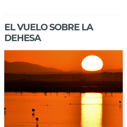
EL VUELO SOBRE LA
DEHESA