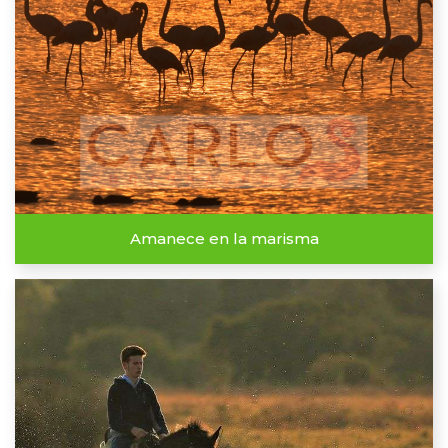
Amanece en la marisma