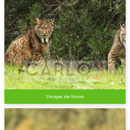
Parejas de linces