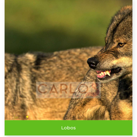
Lobos