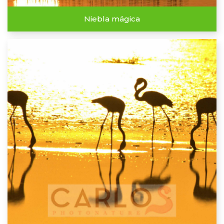
Niebla mágica