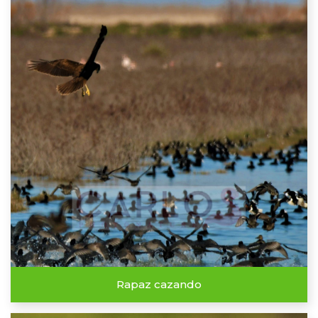
Rapaz cazando