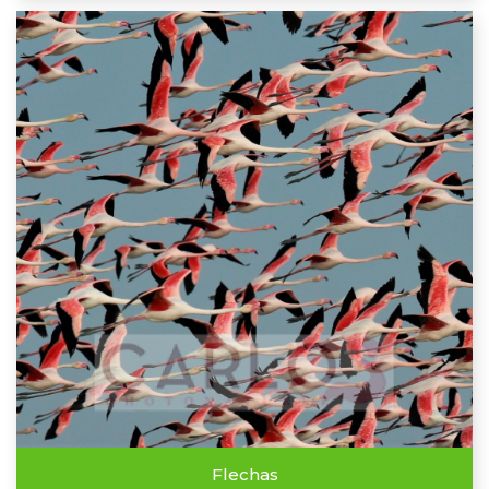
Flechas