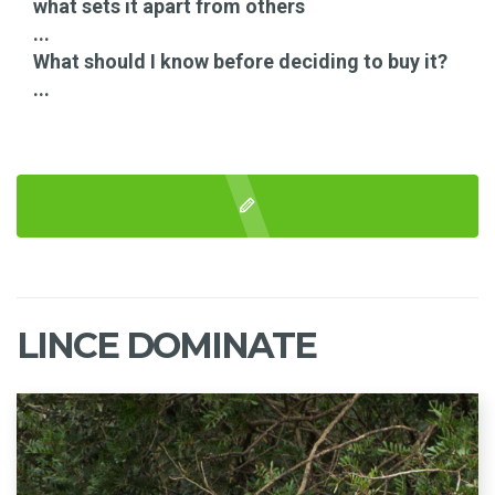
what sets it apart from others
...
What should I know before deciding to buy it?
...
LINCE DOMINATE