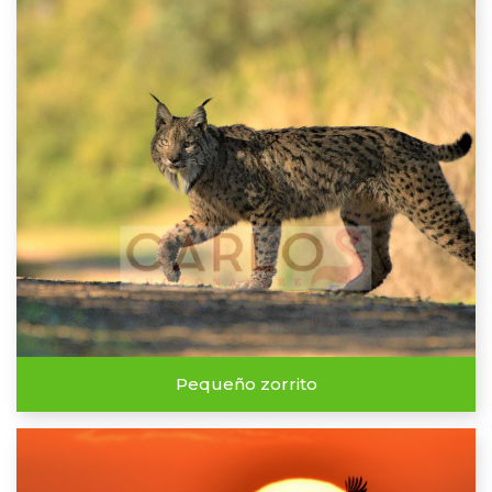
Pequeño zorrito