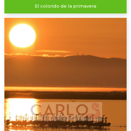
El colorido de la primavera