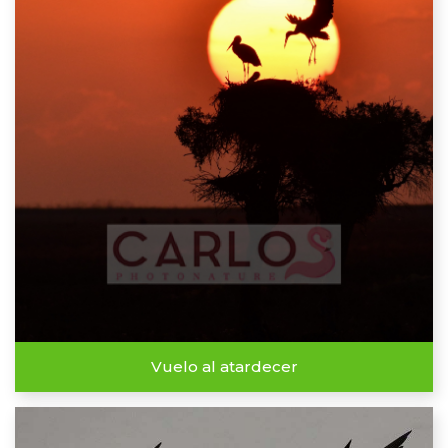
Vuelo al atardecer