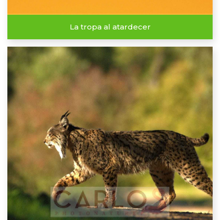
La tropa al atardecer