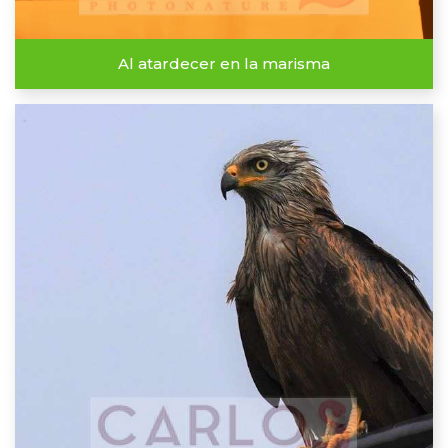
Al atardecer en la marisma