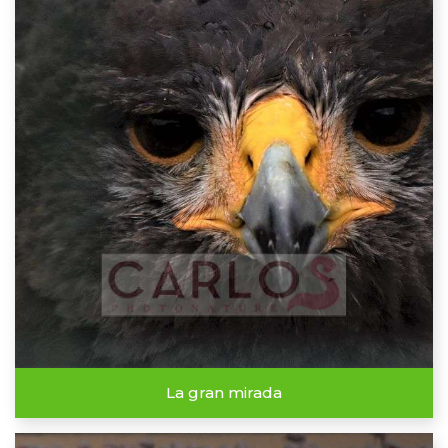
La gran mirada