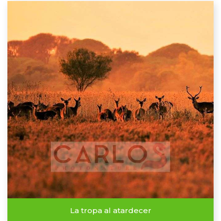
La tropa al atardecer