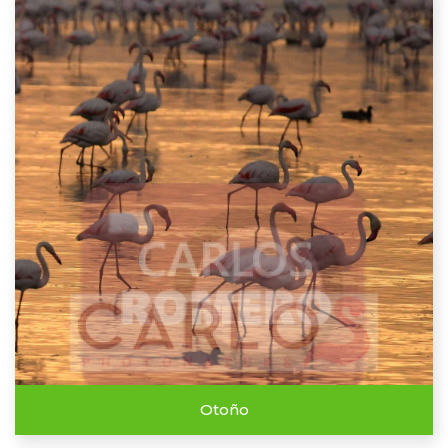
Otoño