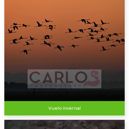
Vuelo invernal