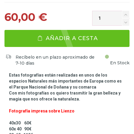
60,00 €
AÑADIR A CESTA
Recíbelo en un plazo aproximado de
En Stock
7-10 días
Estas fotografías están realizadas en unos de los
espacios Naturales más importantes de Europa como es
el Parque Nacional de Doñana y su comarca
Con mis fotografías os quiero trasmitir la gran belleza y
magia que nos ofrece la naturaleza.
Fotografía impresa sobre Lienzo
40x30 60€
60x 40 90€