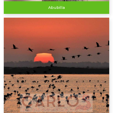
Abubilla