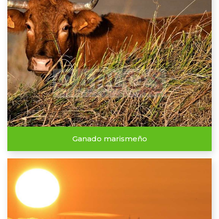
Ganado marismeño