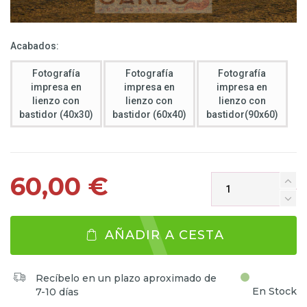
Acabados:
Fotografía
Fotografía
Fotografía
impresa en
impresa en
impresa en
lienzo con
lienzo con
lienzo con
bastidor (40x30)
bastidor (60x40)
bastidor(90x60)
60,00 €
AÑADIR A CESTA
Recíbelo en un plazo aproximado de
En Stock
7-10 días