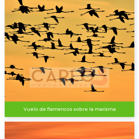
Vuelo de flamencos sobre la marisma