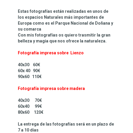
Estas fotografías están realizadas en unos de
los espacios Naturales más importantes de
Europa como es el Parque Nacional de Doñana y
su comarca
Con mis fotografías os quiero trasmitir la gran
belleza y magia que nos ofrece la naturaleza.
Fotografía impresa sobre Lienzo
40x30 60€
60x 40 90€
90x60 110€
Fotografía impresa sobre madera
40x30 70€
60x40 99€
80x60 120€
La entrega de las fotografías será en un plazo de
7 a 10 días