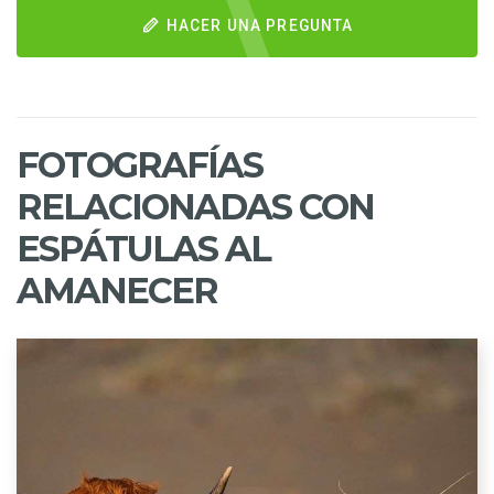
HACER UNA PREGUNTA
FOTOGRAFÍAS
RELACIONADAS CON
ESPÁTULAS AL
AMANECER