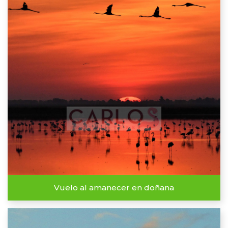
Vuelo al amanecer en doñana