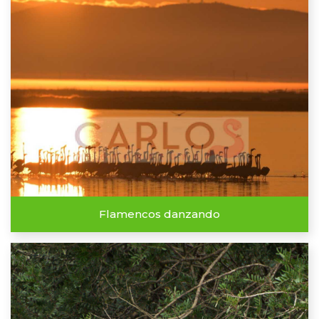
Flamencos danzando