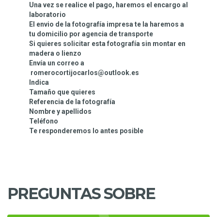
Una vez se realice el pago, haremos el encargo al
laboratorio
El envio de la fotografía impresa te la haremos a
tu domicilio por agencia de transporte
Si quieres solicitar esta fotografía sin montar en
madera o lienzo
Envía un correo a
romerocortijocarlos@outlook.es
Indica
Tamaño que quieres
Referencia de la fotografía
Nombre y apellidos
Teléfono
Te responderemos lo antes posible
PREGUNTAS SOBRE