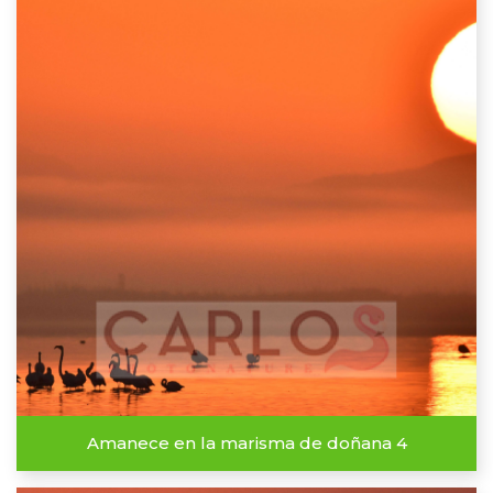
Amanece en la marisma de doñana 4