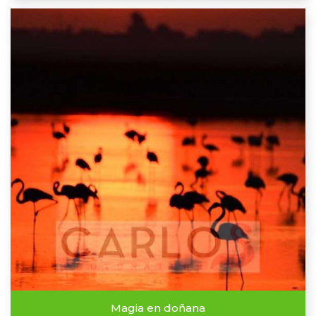
Magia en doñana