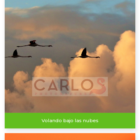
Volando bajo las nubes