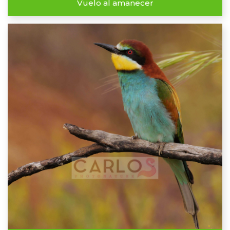
Vuelo al amanecer