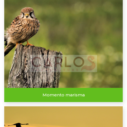
Momento marisma