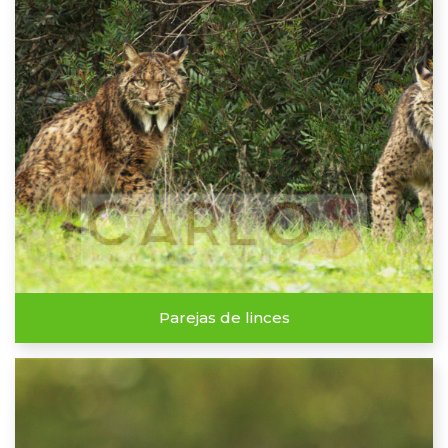
Parejas de linces