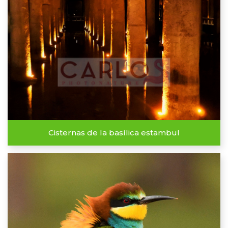
Cisternas de la basílica estambul