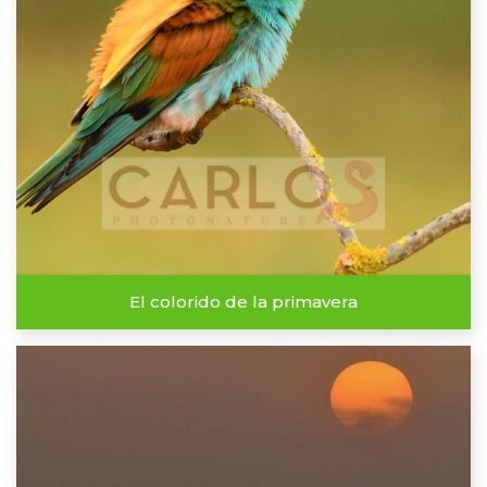
El colorido de la primavera