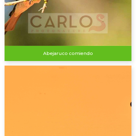
Abejaruco comiendo