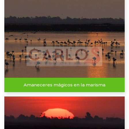
Amaneceres mágicos en la marisma