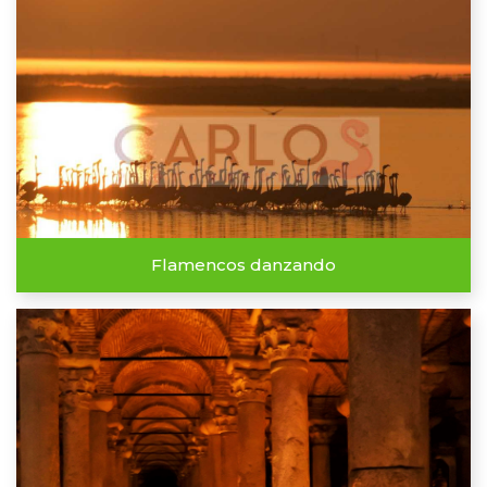
Flamencos danzando