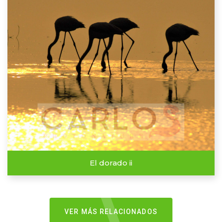
El dorado ii
VER MÁS RELACIONADOS