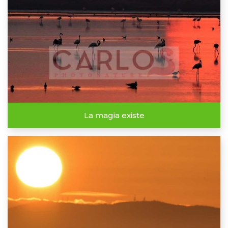
La magia existe