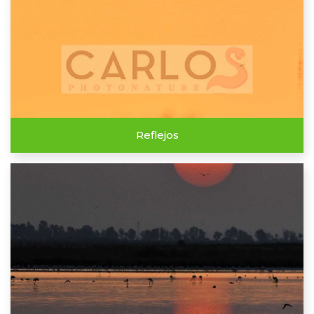
Reflejos