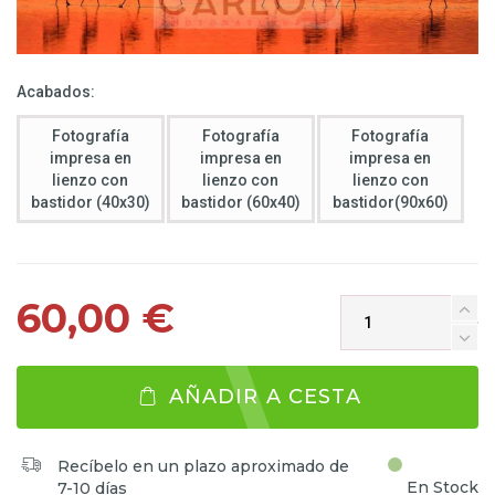
Acabados:
Fotografía
Fotografía
Fotografía
impresa en
impresa en
impresa en
lienzo con
lienzo con
lienzo con
bastidor (40x30)
bastidor (60x40)
bastidor(90x60)
60,00 €
AÑADIR A CESTA
Recíbelo en un plazo aproximado de
En Stock
7-10 días