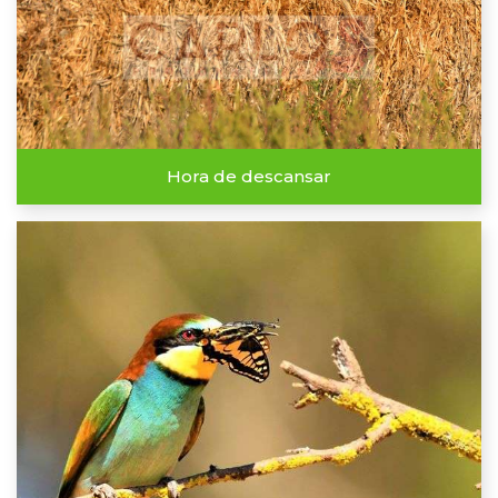
Hora de descansar