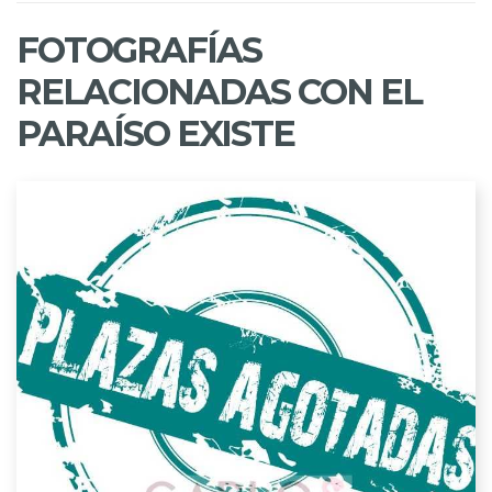
FOTOGRAFÍAS
RELACIONADAS CON EL
PARAÍSO EXISTE