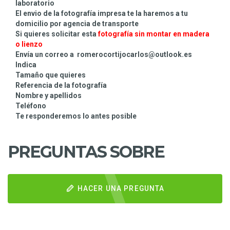
laboratorio
El envio de la fotografía impresa te la haremos a tu
domicilio por agencia de transporte
Si quieres solicitar esta
fotografía sin montar
en madera
o lienzo
Envía un correo a romerocortijocarlos@outlook.es
Indica
Tamaño que quieres
Referencia de la fotografía
Nombre y apellidos
Teléfono
Te responderemos lo antes posible
PREGUNTAS SOBRE
HACER UNA PREGUNTA