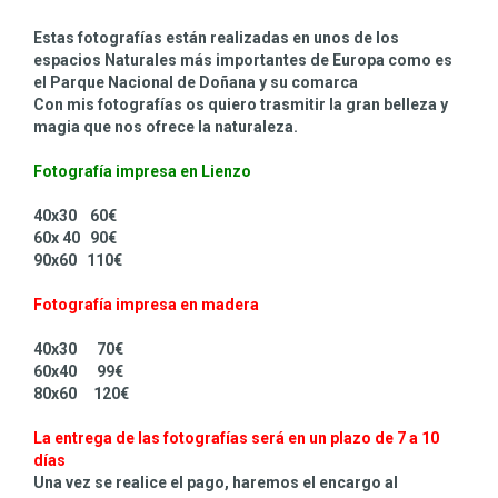
Estas fotografías están realizadas en unos de los
espacios Naturales más importantes de Europa como es
el Parque Nacional de Doñana y su comarca
Con mis fotografías os quiero trasmitir la gran belleza y
magia que nos ofrece la naturaleza.
Fotografía impresa en Lienzo
40x30 60€
60x 40 90€
90x60 110€
Fotografía impresa en madera
40x30 70€
60x40 99€
80x60 120€
La entrega de las fotografías será en un plazo de 7 a 10
días
Una vez se realice el pago, haremos el encargo al