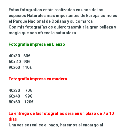
Estas fotografías están realizadas en unos de los
espacios Naturales más importantes de Europa como es
el Parque Nacional de Doñana y su comarca
Con mis fotografías os quiero trasmitir la gran belleza y
magia que nos ofrece la naturaleza.
Fotografía impresa en Lienzo
40x30 60€
60x 40 90€
90x60 110€
Fotografía impresa en madera
40x30 70€
60x40 99€
80x60 120€
La entrega de las fotografías será en un plazo de 7 a 10
días
Una vez se realice el pago, haremos el encargo al