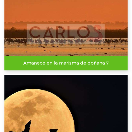
Amanece en la marisma de doñana 7