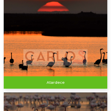
Atardece