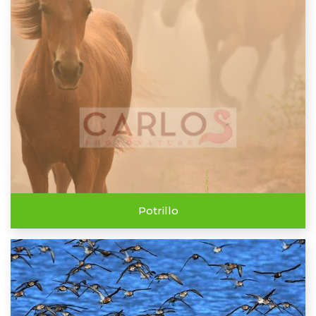
Potrillo