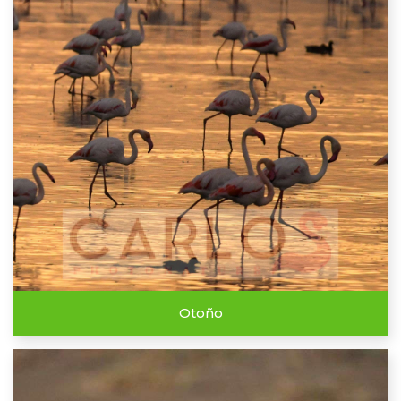
Otoño