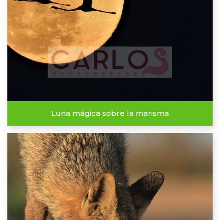
Luna mágica sobre la marisma