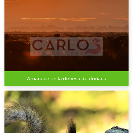
Amanece en la dehesa de doñana