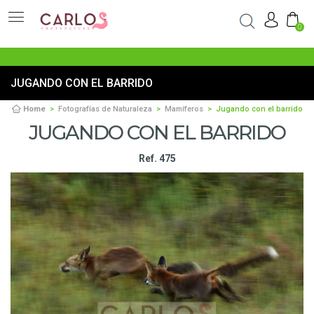
0
JUGANDO CON EL BARRIDO
Home
Fotografías de Naturaleza
Mamíferos
Jugando con el barrido
JUGANDO CON EL BARRIDO
Ref. 475