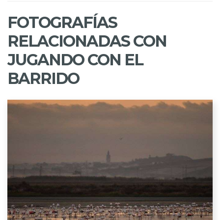
FOTOGRAFÍAS
RELACIONADAS CON
JUGANDO CON EL
BARRIDO