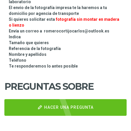
laboratorio
El envio de la fotografía impresa te la haremos a tu
domicilio por agencia de transporte
Si quieres solicitar esta
fotografía sin montar
en madera
o lienzo
Envía un correo a romerocortijocarlos@outlook.es
Indica
Tamaño que quieres
Referencia de la fotografía
Nombre y apellidos
Teléfono
Te responderemos lo antes posible
PREGUNTAS SOBRE
HACER UNA PREGUNTA