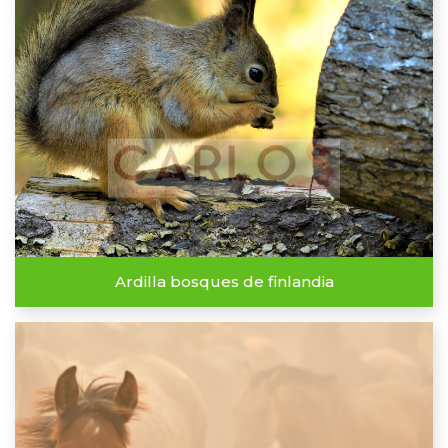
Ardilla bosques de finlandia