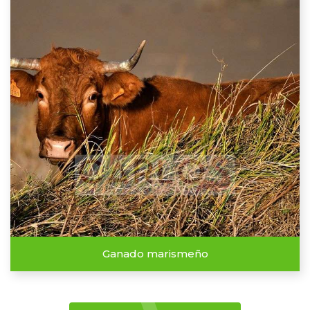
Ganado marismeño