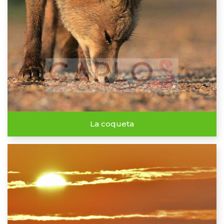
La coqueta