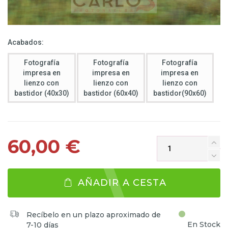
Acabados:
Fotografía
Fotografía
Fotografía
impresa en
impresa en
impresa en
lienzo con
lienzo con
lienzo con
bastidor (40x30)
bastidor (60x40)
bastidor(90x60)
60,00 €
AÑADIR A CESTA
Recíbelo en un plazo aproximado de
En Stock
7-10 días