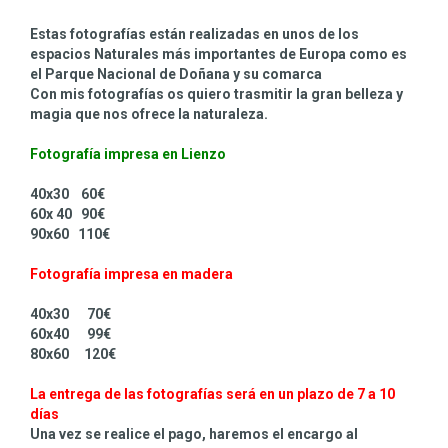
Estas fotografías están realizadas en unos de los
espacios Naturales más importantes de Europa como es
el Parque Nacional de Doñana y su comarca
Con mis fotografías os quiero trasmitir la gran belleza y
magia que nos ofrece la naturaleza.
Fotografía impresa en Lienzo
40x30 60€
60x 40 90€
90x60 110€
Fotografía impresa en madera
40x30 70€
60x40 99€
80x60 120€
La entrega de las fotografías será en un plazo de 7 a 10
días
Una vez se realice el pago, haremos el encargo al