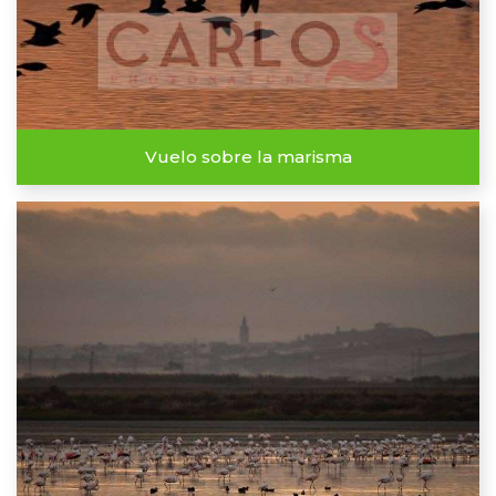
Vuelo sobre la marisma