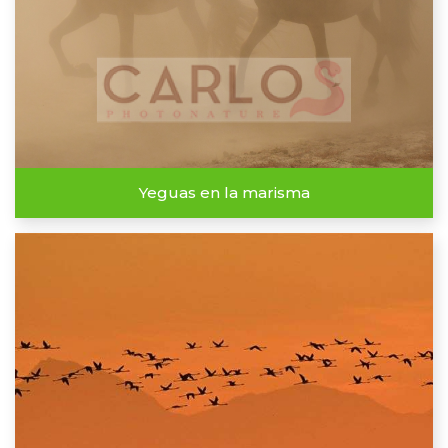
Yeguas en la marisma