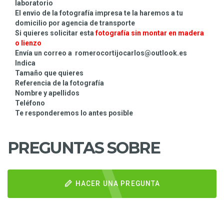
laboratorio
El envio de la fotografía impresa te la haremos a tu
domicilio por agencia de transporte
Si quieres solicitar esta
fotografía sin montar
en madera
o lienzo
Envía un correo a romerocortijocarlos@outlook.es
Indica
Tamaño que quieres
Referencia de la fotografía
Nombre y apellidos
Teléfono
Te responderemos lo antes posible
PREGUNTAS SOBRE
HACER UNA PREGUNTA