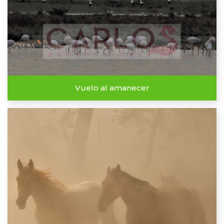
Vuelo al amanecer