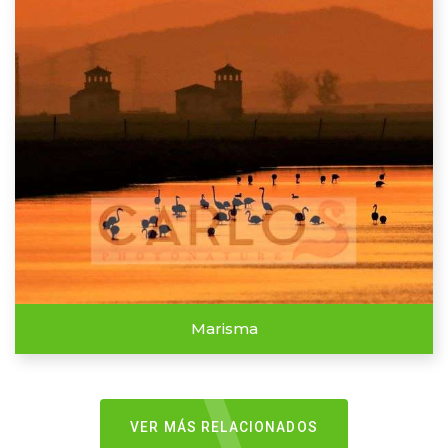
Marisma
VER MÁS RELACIONADOS