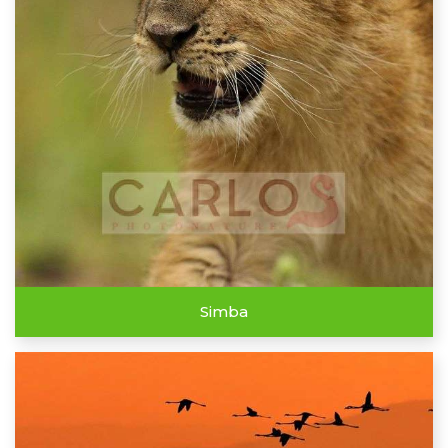
Simba