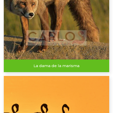
La dama de la marisma