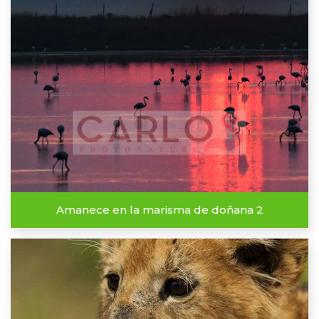
Amanece en la marisma de doñana 2