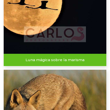
Luna mágica sobre la marisma