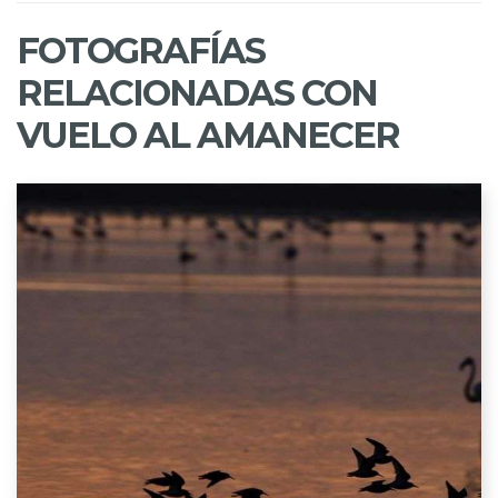
FOTOGRAFÍAS
RELACIONADAS CON
VUELO AL AMANECER