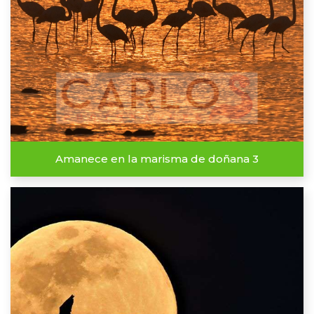
Amanece en la marisma de doñana 3