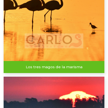
Los tres magos de la marisma