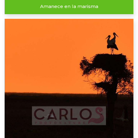
Amanece en la marisma