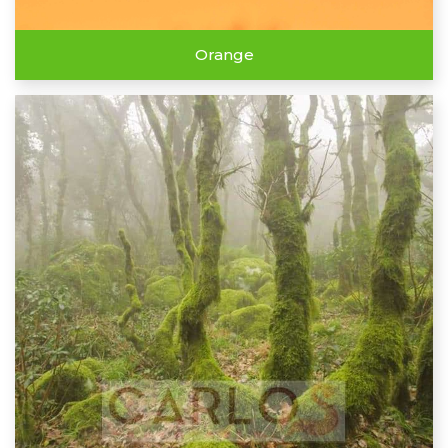
Orange