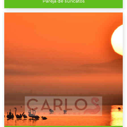
Pareja de suricatos