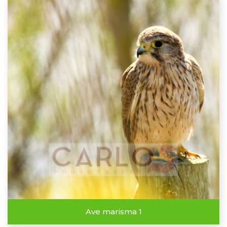
Ave marisma 1