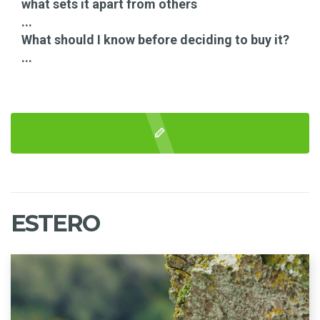
what sets it apart from others
...
What should I know before deciding to buy it?
...
ESTERO