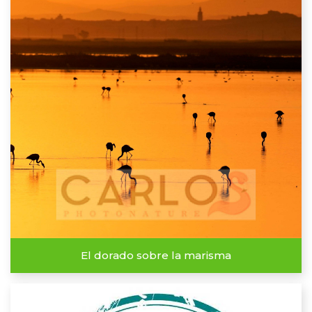
El dorado sobre la marisma