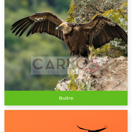
Buitre