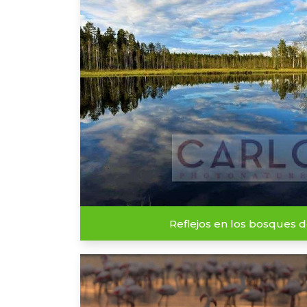
Reflejos en los bosques d