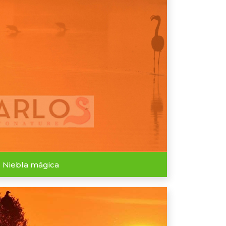
Niebla mágica