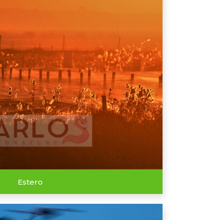
Estero