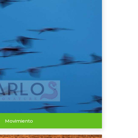
Movimiento