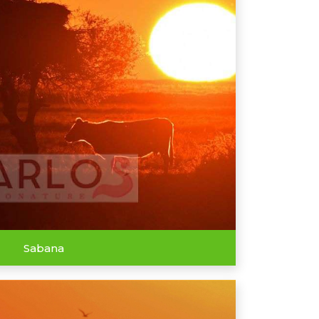
Sabana