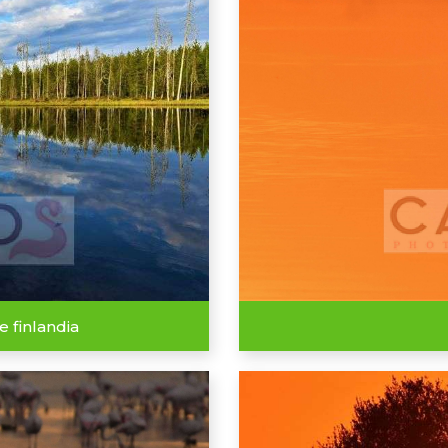
e finlandia