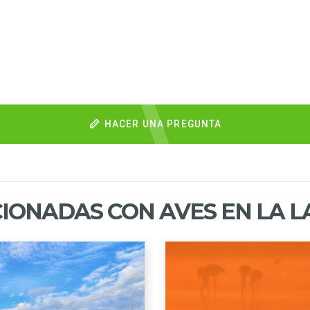
HACER UNA PREGUNTA
IONADAS CON AVES EN LA 