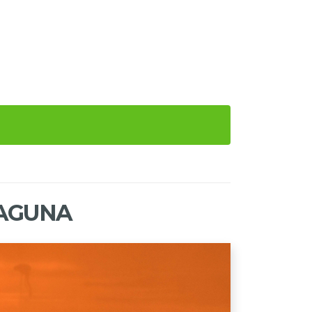
LAGUNA