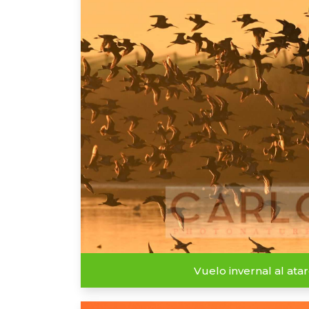
Vuelo invernal al ata