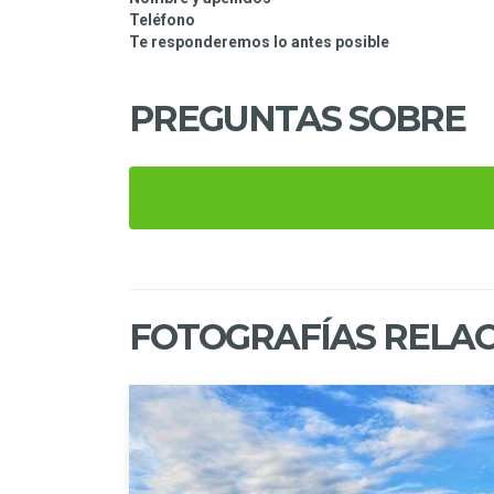
Teléfono
Te responderemos lo antes posible
PREGUNTAS SOBRE
FOTOGRAFÍAS RELAC