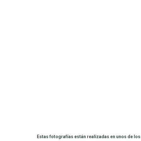
Estas fotografías están realizadas en unos de l