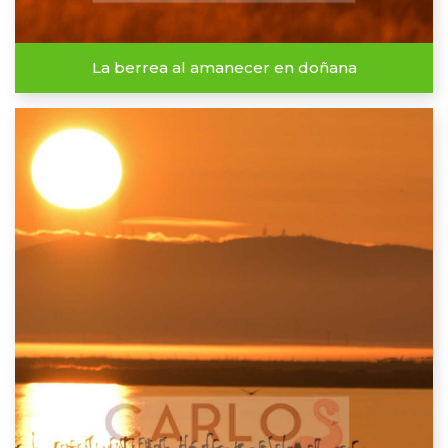
La berrea al amanecer en doñana