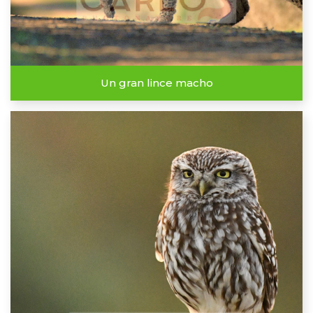
Un gran lince macho