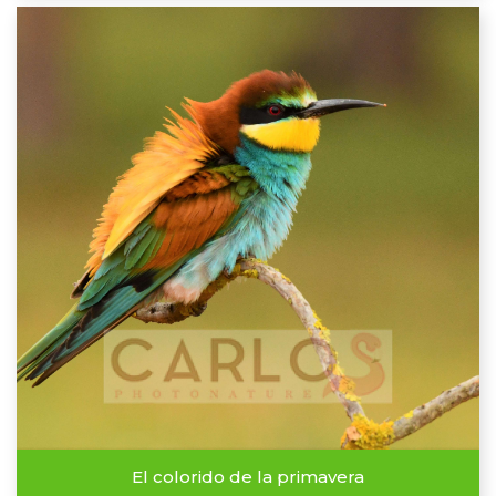
El colorido de la primavera