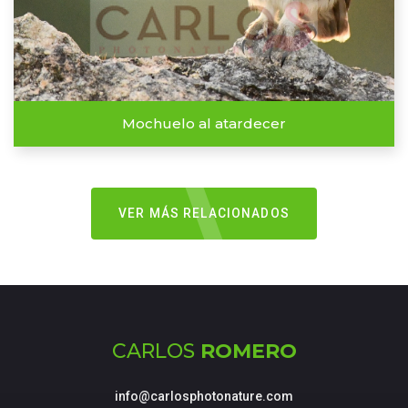
Mochuelo al atardecer
VER MÁS RELACIONADOS
CARLOS
ROMERO
info@carlosphotonature.com