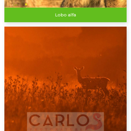
Lobo alfa