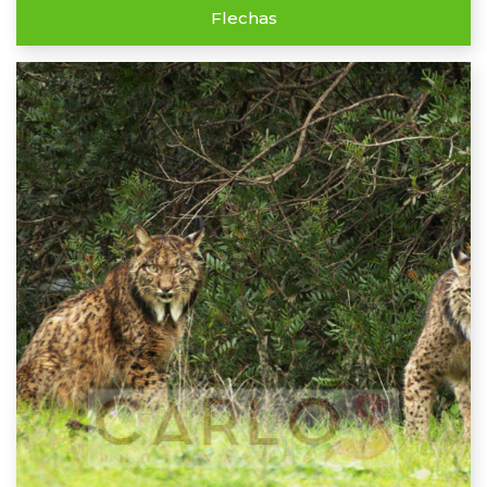
Flechas