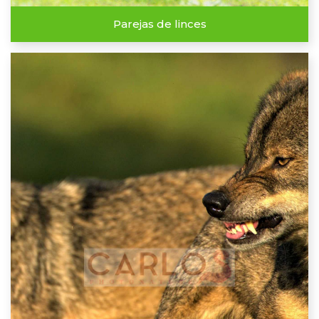
Parejas de linces