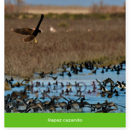
Rapaz cazando