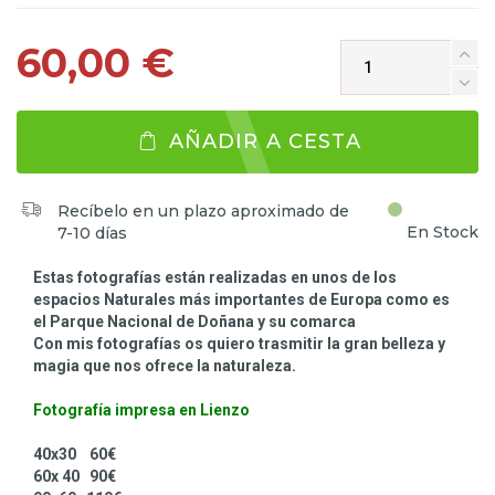
60,00 €
AÑADIR A CESTA
Recíbelo en un plazo aproximado de
En Stock
7-10 días
Estas fotografías están realizadas en unos de los
espacios Naturales más importantes de Europa como es
el Parque Nacional de Doñana y su comarca
Con mis fotografías os quiero trasmitir la gran belleza y
magia que nos ofrece la naturaleza.
Fotografía impresa en Lienzo
40x30 60€
60x 40 90€