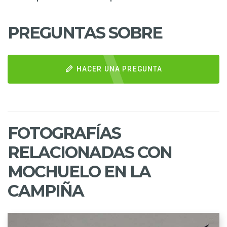
PREGUNTAS SOBRE
HACER UNA PREGUNTA
FOTOGRAFÍAS
RELACIONADAS CON
MOCHUELO EN LA
CAMPIÑA