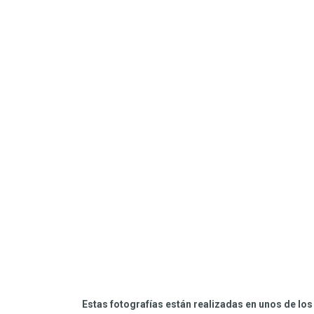
Estas fotografías están realizadas en unos de l