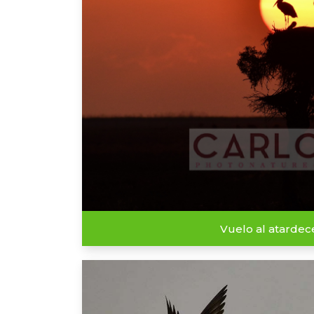
Vuelo al atardec