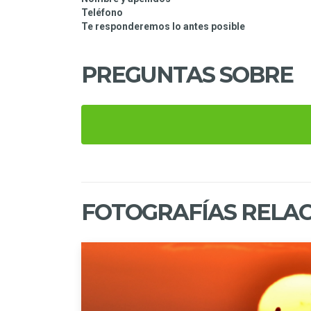
Teléfono
Te responderemos lo antes posible
PREGUNTAS SOBRE
FOTOGRAFÍAS RELA