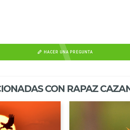
HACER UNA PREGUNTA
CIONADAS CON RAPAZ CAZA