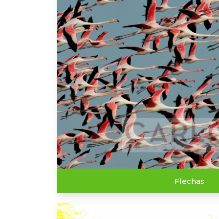
Flechas