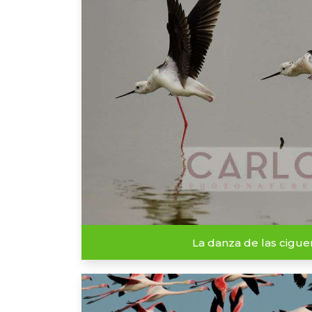
La danza de las cigu