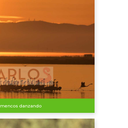
amencos danzando