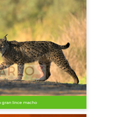
 gran lince macho