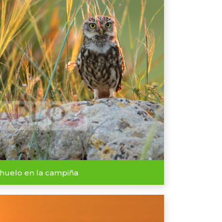
uelo en la campiña