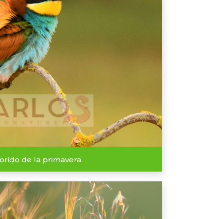
lorido de la primavera