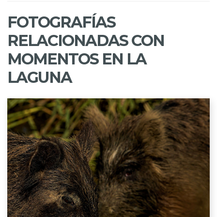
FOTOGRAFÍAS
RELACIONADAS CON
MOMENTOS EN LA
LAGUNA