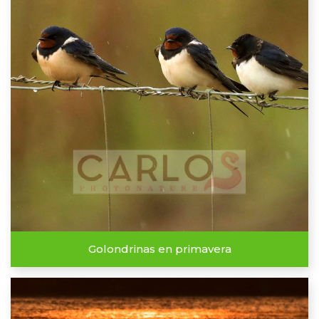
Golondrinas en primavera