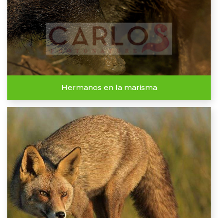
Hermanos en la marisma