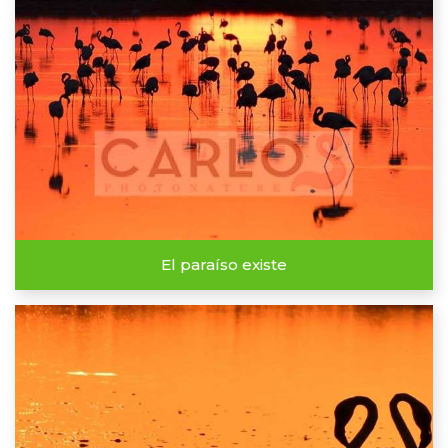
El paraíso existe