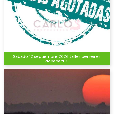
Sábado 12 septiembre 2026 taller berrea en
doñana tur..