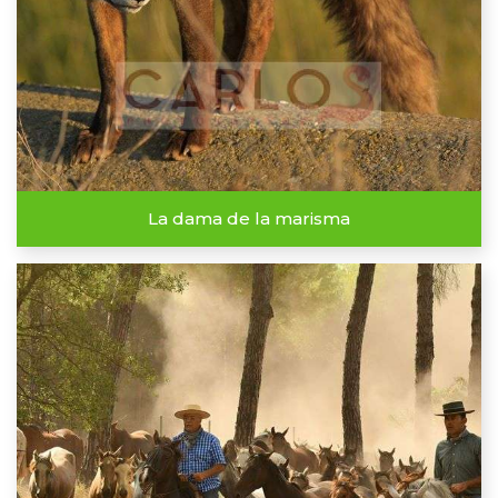
La dama de la marisma