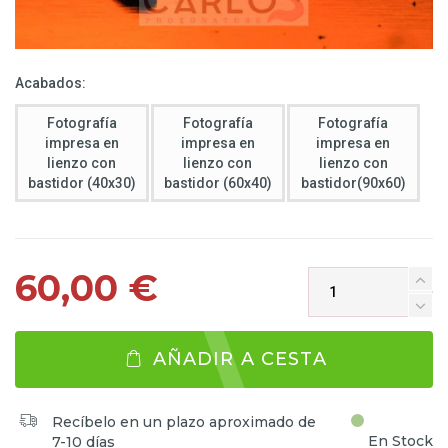
Acabados:
Fotografía
Fotografía
Fotografía
impresa en
impresa en
impresa en
lienzo con
lienzo con
lienzo con
bastidor (40x30)
bastidor (60x40)
bastidor(90x60)
60,00 €
AÑADIR A CESTA
Recíbelo en un plazo aproximado de
En Stock
7-10 días