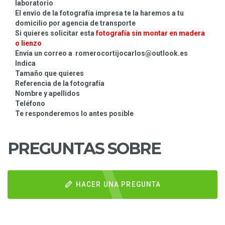
laboratorio
El envio de la fotografía impresa te la haremos a tu
domicilio por agencia de transporte
Si quieres solicitar esta
fotografía sin montar
en madera
o lienzo
Envía un correo a romerocortijocarlos@outlook.es
Indica
Tamaño que quieres
Referencia de la fotografía
Nombre y apellidos
Teléfono
Te responderemos lo antes posible
PREGUNTAS SOBRE
HACER UNA PREGUNTA