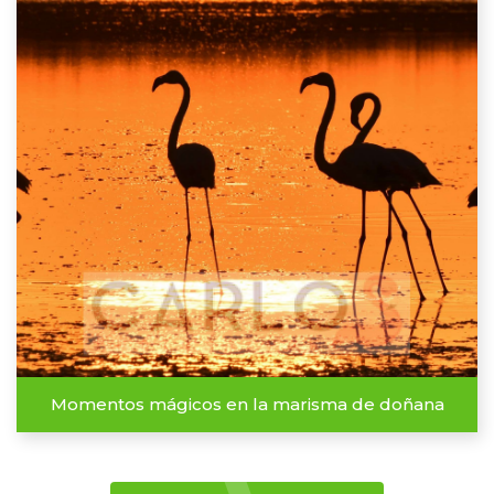
Momentos mágicos en la marisma de doñana