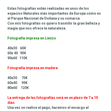
Estas fotografías están realizadas en unos de los
espacios Naturales más importantes de Europa como es
el Parque Nacional de Doñana y su comarca
Con mis fotografías os quiero trasmitir la gran belleza y
magia que nos ofrece la naturaleza.
Fotografía impresa en Lienzo
40x30 60€
60x 40 90€
90x60 110€
Fotografía impresa en madera
40x30 70€
60x40 99€
80x60 120€
La entrega de las fotografías será en un plazo de 7 a 10
días
Una vez se realice el pago, haremos el encargo al