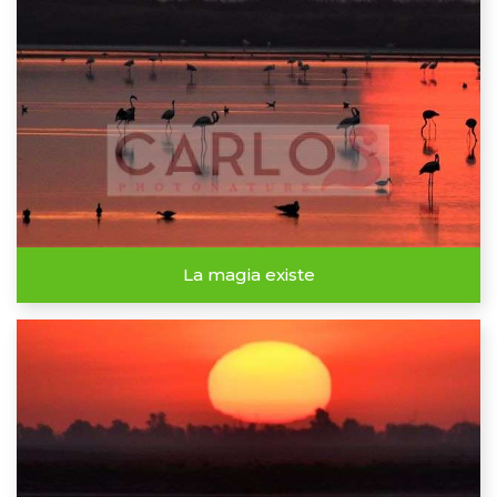
La magia existe