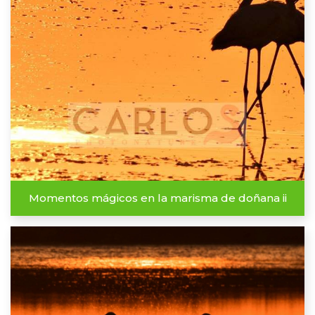
Momentos mágicos en la marisma de doñana ii