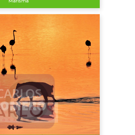
Marisma