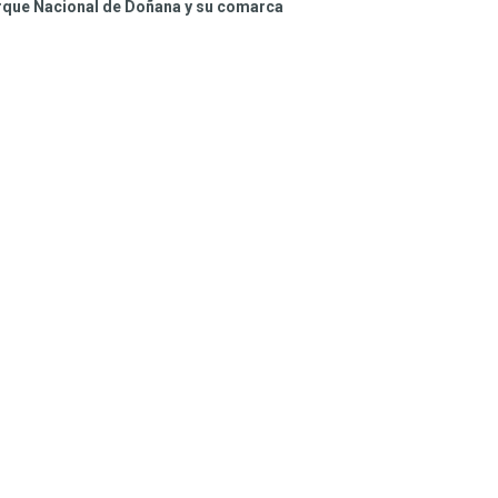
arque Nacional de Doñana y su comarca