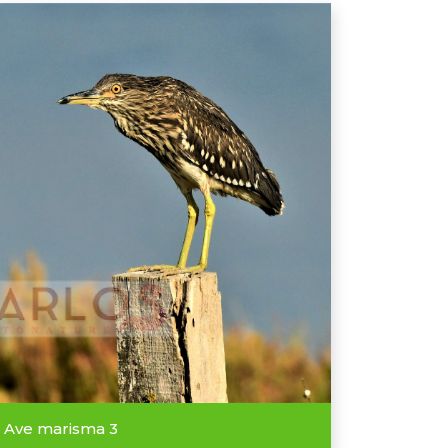
Ave marisma 3