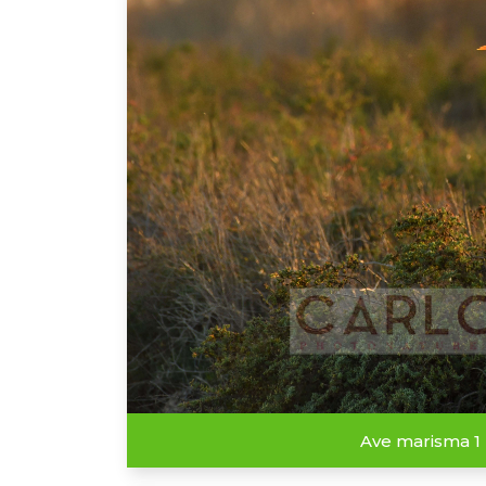
Ave marisma 1