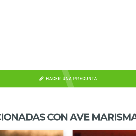
HACER UNA PREGUNTA
IONADAS CON AVE MARISMA