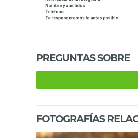
Nombre y apellidos
Teléfono
Te responderemos lo antes posible
PREGUNTAS SOBRE
FOTOGRAFÍAS RELAC