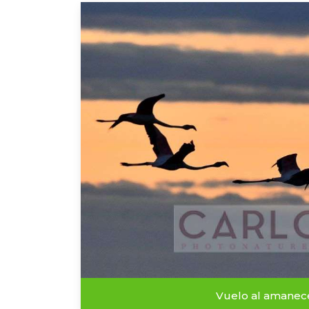
Vuelo al amanec