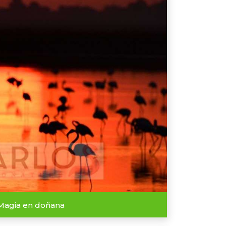
Magia en doñana