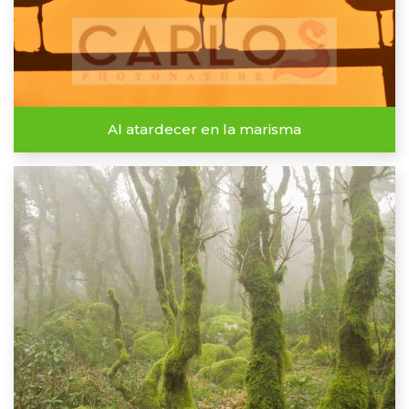
Al atardecer en la marisma