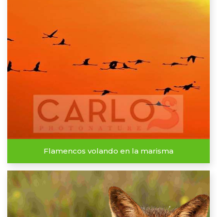
Flamencos volando en la marisma