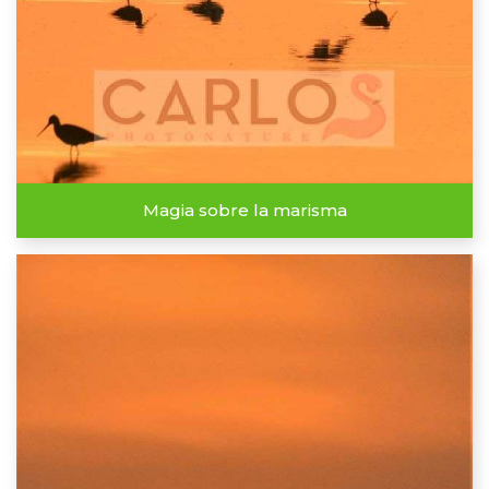
Magia sobre la marisma