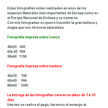
Estas fotografías están realizadas en unos de los
espacios Naturales más importantes de Europa como es
el Parque Nacional de Doñana y su comarca
Con mis fotografías os quiero trasmitir la gran belleza y
magia que nos ofrece la naturaleza.
Fotografía impresa sobre Lienzo
40x30 60€
60x 40 90€
90x60 110€
Fotografía impresa sobre madera
40x30 70€
60x40 99€
80x60 120€
La entrega de las fotografías será en un plazo de 7 a 10
días
Una vez se realice el pago, haremos el encargo al