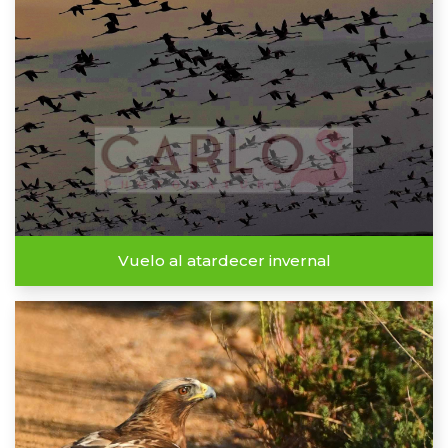
Vuelo al atardecer invernal