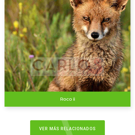
Roco ii
VER MÁS RELACIONADOS