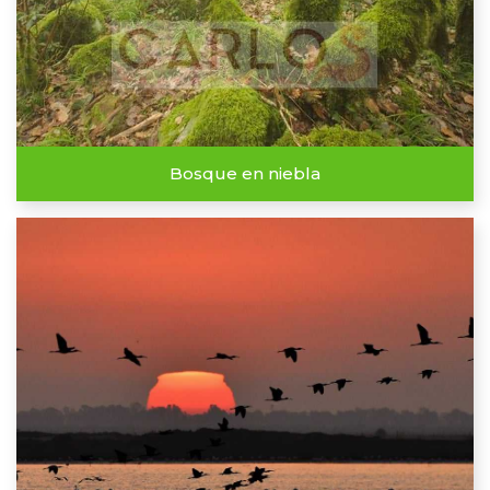
Bosque en niebla