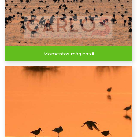
Momentos mágicos ii