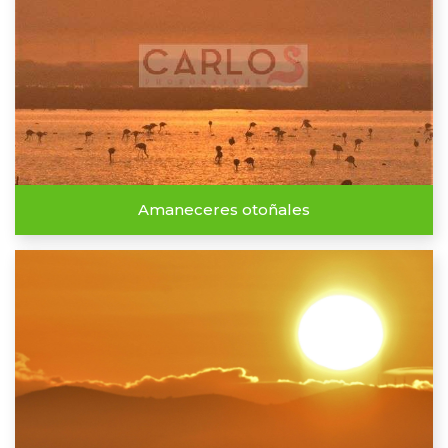
Amaneceres otoñales