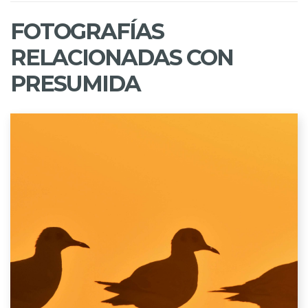
FOTOGRAFÍAS
RELACIONADAS CON
PRESUMIDA