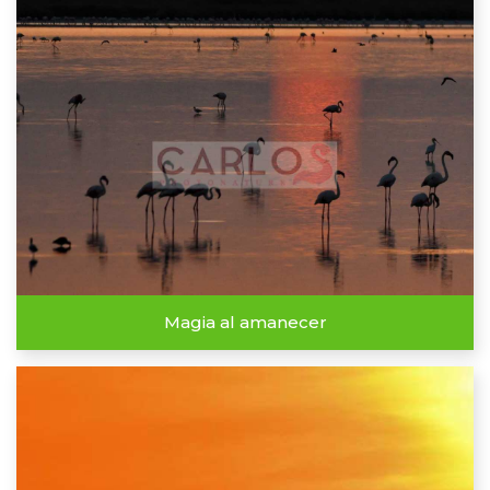
Magia al amanecer