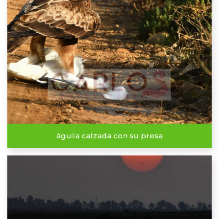
águila calzada con su presa