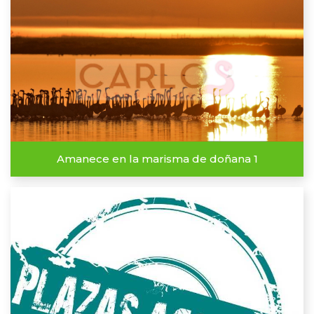
Amanece en la marisma de doñana 1