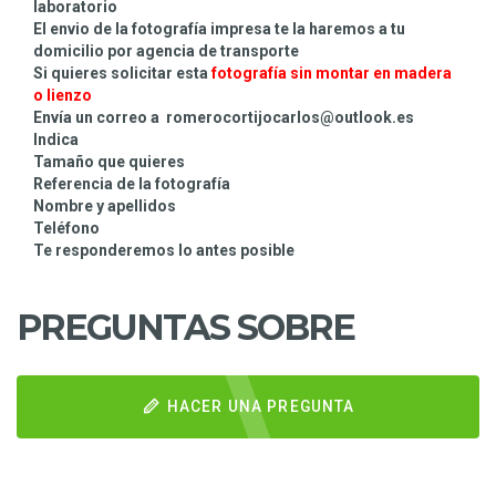
laboratorio
El envio de la fotografía impresa te la haremos a tu
domicilio por agencia de transporte
Si quieres solicitar esta
fotografía sin montar
en madera
o lienzo
Envía un correo a romerocortijocarlos@outlook.es
Indica
Tamaño que quieres
Referencia de la fotografía
Nombre y apellidos
Teléfono
Te responderemos lo antes posible
PREGUNTAS SOBRE
HACER UNA PREGUNTA