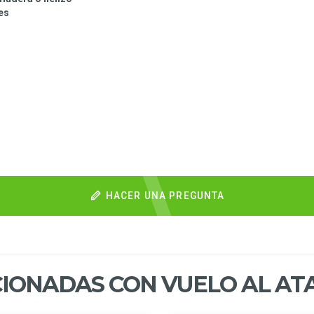
.es
HACER UNA PREGUNTA
IONADAS CON VUELO AL AT