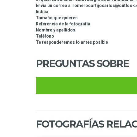
Envía un correo a romerocortijocarlos@outlook
Indica
Tamaño que quieres
Referencia de la fotografía
Nombre y apellidos
Teléfono
Te responderemos lo antes posible
PREGUNTAS SOBRE
FOTOGRAFÍAS RELAC