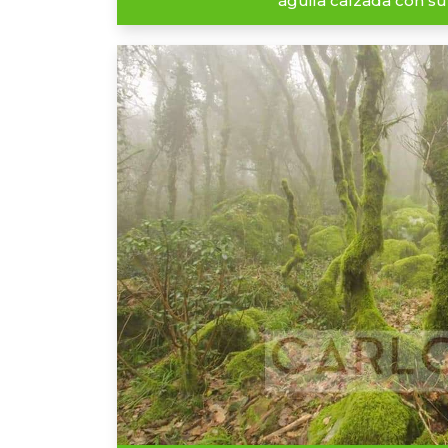
águila calzada con su