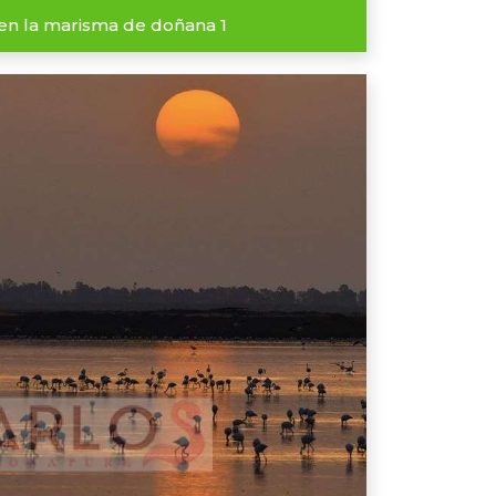
n la marisma de doñana 1