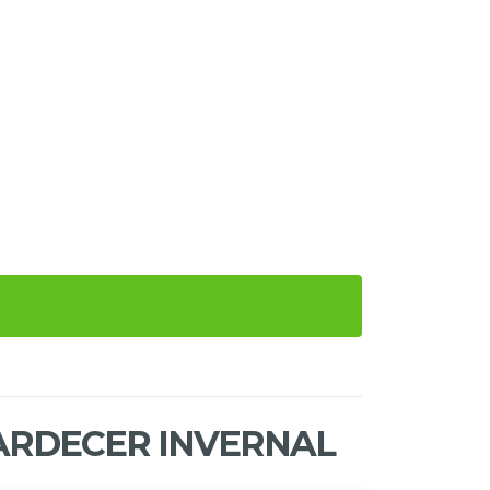
ARDECER INVERNAL