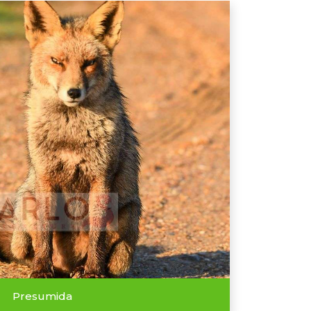
Presumida