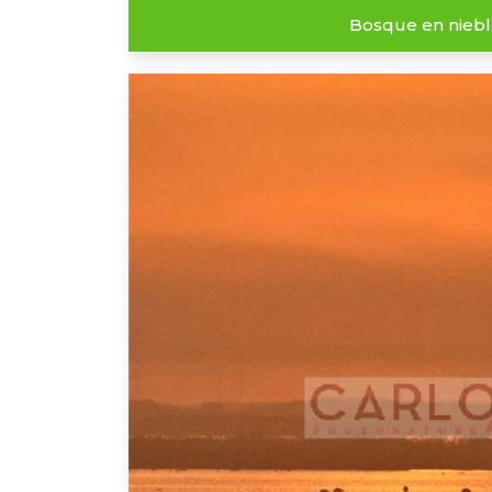
Bosque en niebl